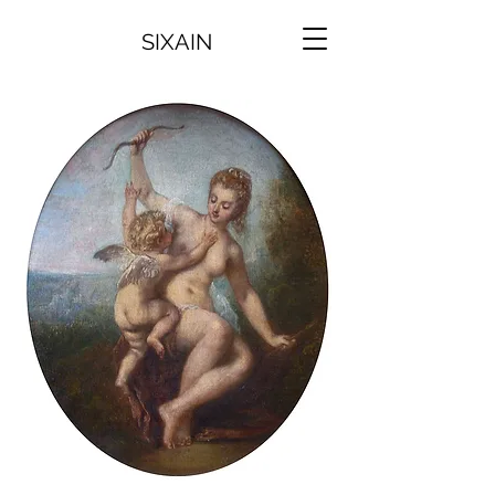
SIXAIN